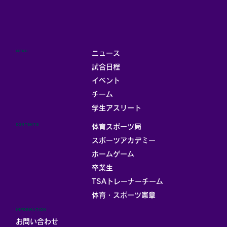
MENU
ニュース
試合日程
イベント
チーム
学生アスリート
CONTENTS
体育スポーツ局
スポーツアカデミー
ホームゲーム
卒業生
TSAトレーナーチーム
体育・スポーツ憲章
INFORMATION
お問い合わせ