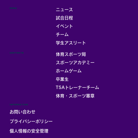
MENU
ニュース
試合日程
イベント
チーム
学生アスリート
CONTENTS
体育スポーツ局
スポーツアカデミー
ホームゲーム
卒業生
TSAトレーナーチーム
体育・スポーツ憲章
INFORMATION
お問い合わせ
プライバシーポリシー
個人情報の安全管理