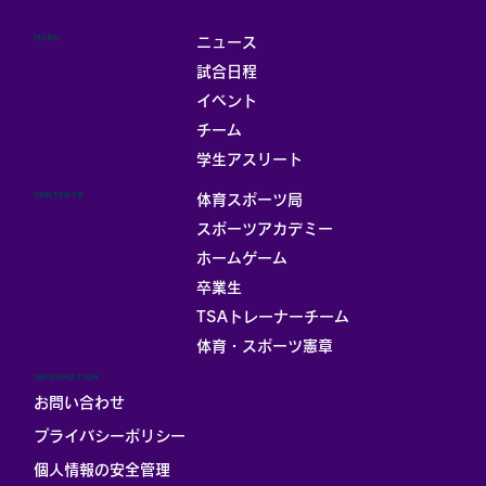
MENU
ニュース
試合日程
イベント
チーム
学生アスリート
CONTENTS
体育スポーツ局
スポーツアカデミー
ホームゲーム
卒業生
TSAトレーナーチーム
体育・スポーツ憲章
INFORMATION
お問い合わせ
プライバシーポリシー
個人情報の安全管理