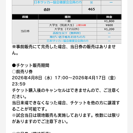
※事前販売にて完売した場合、当日券の販売はありませ
ん。
⚫️チケット販売期間
〇
前売り券
2026年4月8日（水）17:00〜2026年4月17日（金）
23:59
チケット購入後のキャンセルはできませんので、ご注意く
ださい。
当日来場できなくなった場合、チケットを他の方に譲渡す
ることが可能です。
※試合当日は現地販売も実施しております。枚数には限り
がありますのでご注意下さい。