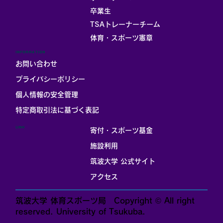
卒業生
TSAトレーナーチーム
体育・スポーツ憲章
INFORMATION
お問い合わせ
プライバシーポリシー
個人情報の安全管理
​特定商取引法に基づく表記
LINK
寄付・スポーツ基金
施設利用
筑波大学 公式サイト
アクセス
筑波大学 体育スポーツ局 Copyright © All right
reserved. University of Tsukuba.