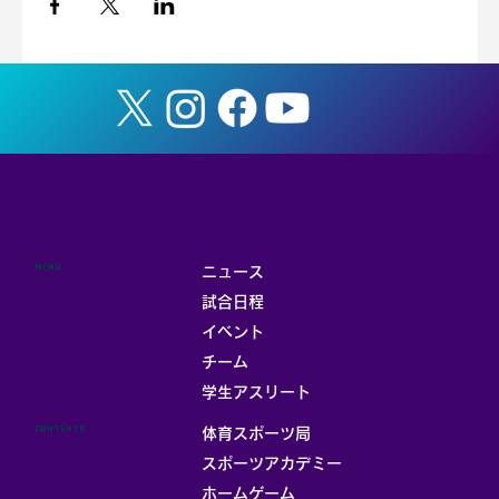
MENU
ニュース
試合日程
イベント
チーム
学生アスリート
CONTENTS
体育スポーツ局
スポーツアカデミー
ホームゲーム