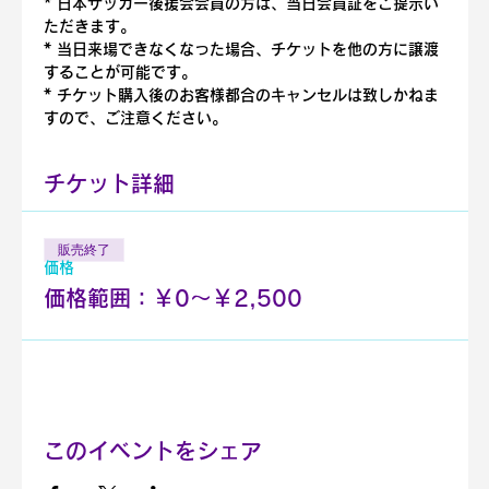
* 日本サッカー後援会会員の方は、当日会員証をご提示い
ただきます。
* 当日来場できなくなった場合、チケットを他の方に譲渡
することが可能です。
* チケット購入後のお客様都合のキャンセルは致しかねま
すので、ご注意ください。
チケット詳細
販売終了
価格
価格範囲：￥0〜￥2,500
このイベントをシェア