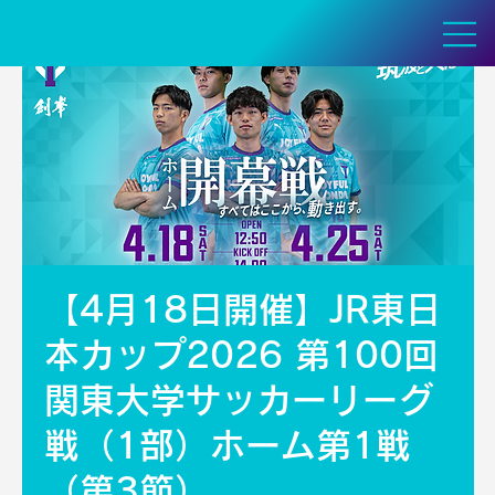
【4月18日開催】JR東日
本カップ2026 第100回
関東大学サッカーリーグ
戦（1部）ホーム第1戦
（第3節）