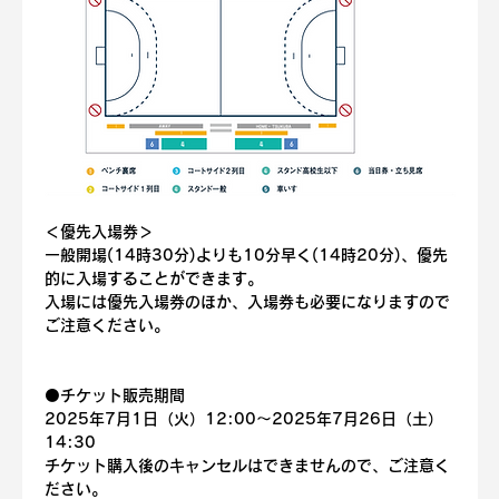
＜優先入場券＞
一般開場(14時30分)よりも10分早く(14時20分)、優先
的に入場することができます。
入場には優先入場券のほか、入場券も必要になりますので
ご注意ください。
⚫️
チケット販売期間
2025年7月1日（火）12:00〜2025年7月26日（土）
14:30
チケット購入後のキャンセルはできませんので、ご注意く
ださい。