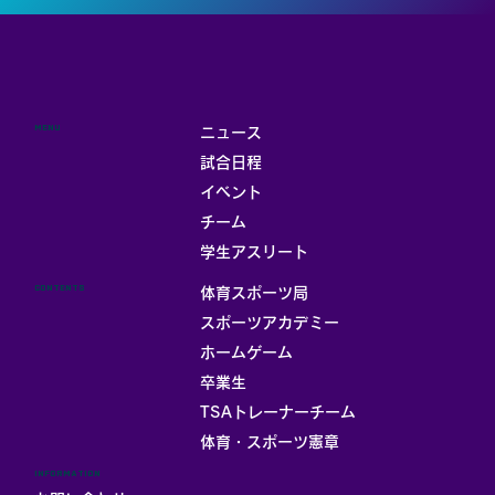
MENU
ニュース
試合日程
イベント
チーム
学生アスリート
CONTENTS
体育スポーツ局
スポーツアカデミー
ホームゲーム
卒業生
TSAトレーナーチーム
体育・スポーツ憲章
INFORMATION