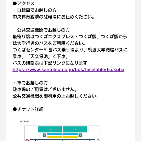
⚫️アクセス
・自転車でお越しの方
中央体育館隣の駐輪場にお止めください。
・公共交通機関でお越しの方
最寄り駅はつくばエクスプレス・つくば駅、つくば駅から
は大学行きのバスをご利用ください。
つくばセンター6 番バス乗り場より、筑波大学循環バスに
乗車。「天久保池」で下車。
バスの時刻表は下記リンクになります
https://www.kantetsu.co.jp/bus/timetable/tsukuba
・車でお越しの方
駐車場のご用意はございません。
公共交通機関を御利用の上お越しください。
⚫️
チケット詳細