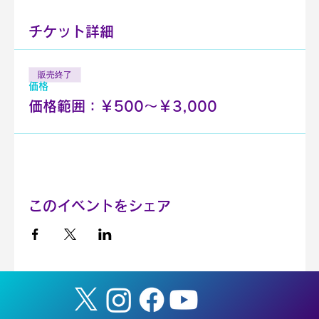
チケット詳細
販売終了
価格
価格範囲：￥500〜￥3,000
このイベントをシェア