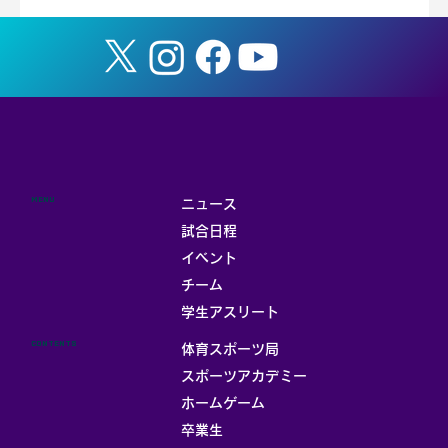
MENU
ニュース
試合日程
イベント
チーム
学生アスリート
CONTENTS
体育スポーツ局
スポーツアカデミー
ホームゲーム
卒業生