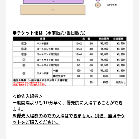
⚫️
チケット価格（事前販売/当日販売）
＜優先入場券＞
一般開場よりも10分早く、優先的に入場することができ
ます。
※優先入場券のみでの入場はできません。別途、座席チケ
ットをご購入ください。