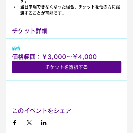
す。
当日来場できなくなった場合、チケットを他の方に譲
渡することが可能です。
チケット詳細
価格
価格範囲：￥3,000〜￥4,000
チケットを選択する
このイベントをシェア