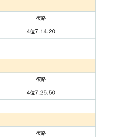
復路
4位7.14.20
復路
4位7.25.50
復路