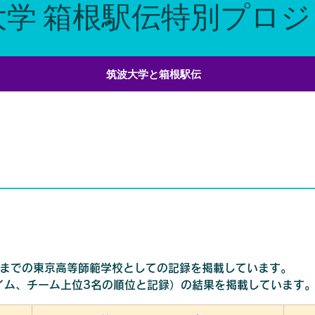
大学 箱根駅伝特別プロ
筑波大学と箱根駅伝
年）までの東京高等師範学校としての記録を掲載しています。
イム、チーム上位3名の順位と記録）の結果を掲載しています