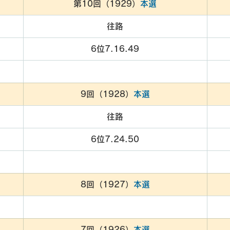
第10回（1929）
本選
往路
6位7.16.49
9回（1928）
本選
往路
6位7.24.50
8回（1927）
本選
7回（1926）
本選