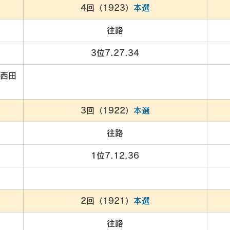
4回（1923）
本選
往路
3位7.27.34
　西田
3回（1922）
本選
往路
1位7.12.36
2回（1921）
本選
往路