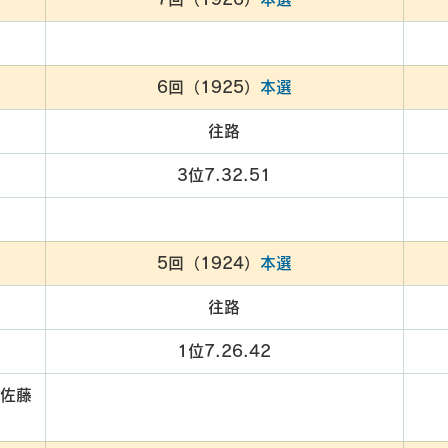
6回（1925）
本選
往路
3位7.32.51
5回（1924）
本選
往路
1位7.26.42
　佐藤