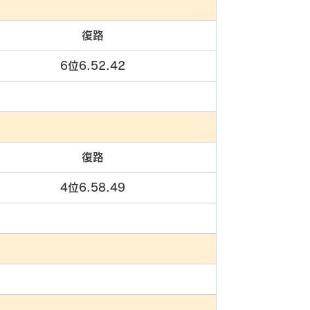
復路
6位6.52.42
復路
4位6.58.49