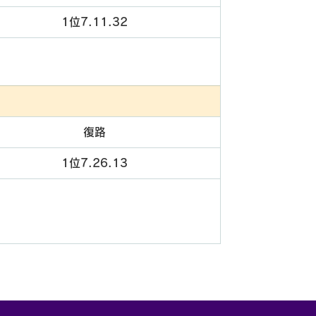
1位7.11.32
復路
1位7.26.13