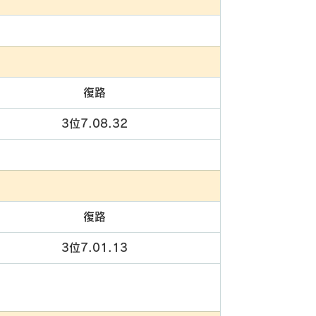
復路
3位7.08.32
復路
3位7.01.13