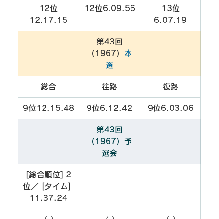
12位
12位6.09.56
13位
12.17.15
6.07.19
第43回
（1967）
本
選
総合
往路
復路
9位12.15.48
9位6.12.42
9位6.03.06
第43回
（1967）予
選会
[総合順位] 2
位／ [タイム] 
11.37.24