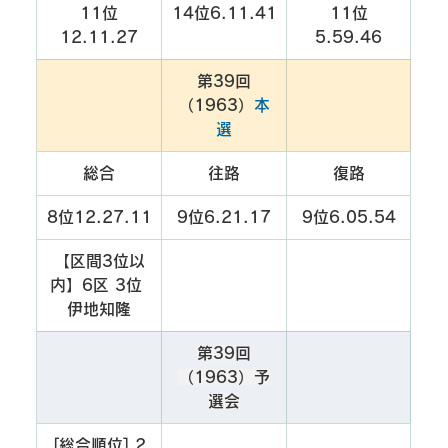
11位
14位6.11.41
11位
12.11.27
5.59.46
第39回
（1963）
本
選
総合
往路
復路
8位12.27.11
9位6.21.17
9位6.05.54
【区間3位以
内】6区 3位 
伊地知隆
第39回
（1963）予
選会
[総合順位] 2