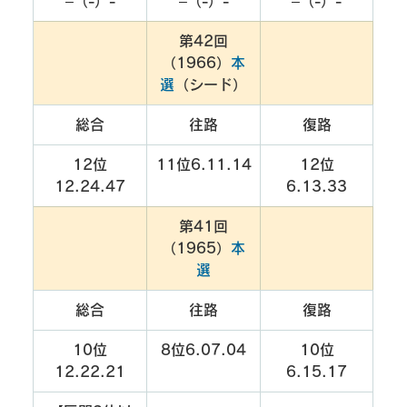
–（-）-
–（-）-
–（-）-
第42回
（1966）
本
選
（シード）
総合
往路
復路
12位
11位6.11.14
12位
12.24.47
6.13.33
第41回
（1965）
本
選
総合
往路
復路
10位
8位6.07.04
10位
12.22.21
6.15.17