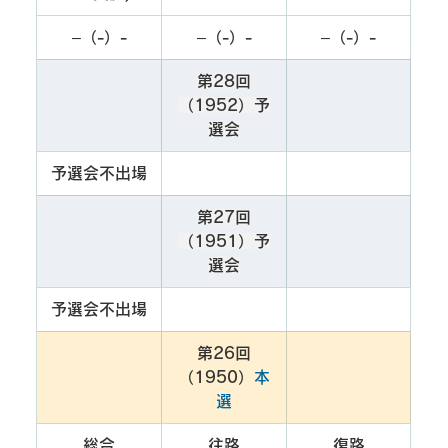
–（-）-
–（-）-
–（-）-
第28回
（1952）予
選会
予選会不出場
第27回
（1951）予
選会
予選会不出場
第26回
（1950）
本
選
総合
往路
復路