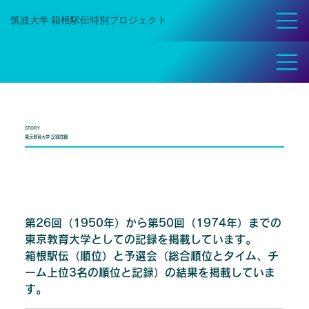
​筑波大学 箱根駅伝特別プロジェクト
STORY
東京教育大学 記録詳細
第26回（1950年）から第50回（1974年）までの
東京教育大学としての記録を掲載しています。
箱根駅伝（順位）と予選会（総合順位とタイム、チ
ーム上位3名の順位と記録）の結果を掲載していま
す。