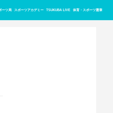
ポーツ局
スポーツアカデミー
TSUKUBA LIVE
体育・スポーツ憲章