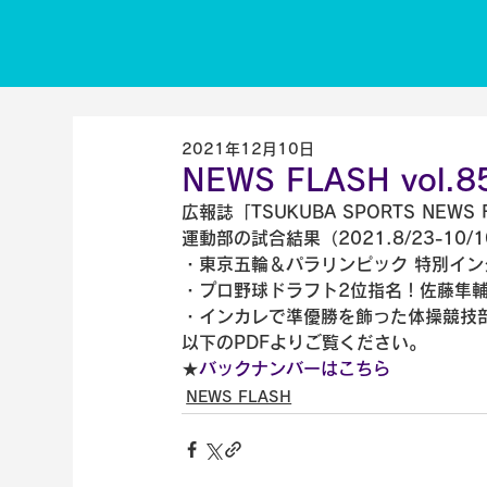
2021年12月10日
NEWS FLASH vol
広報誌「TSUKUBA SPORTS NEWS
運動部の試合結果（2021.8/23-1
・東京五輪＆パラリンピック 特別イン
・プロ野球ドラフト2位指名！佐藤隼輔
・インカレで準優勝を飾った体操競技
以下のPDFよりご覧ください。
★
バックナンバーはこちら
NEWS FLASH