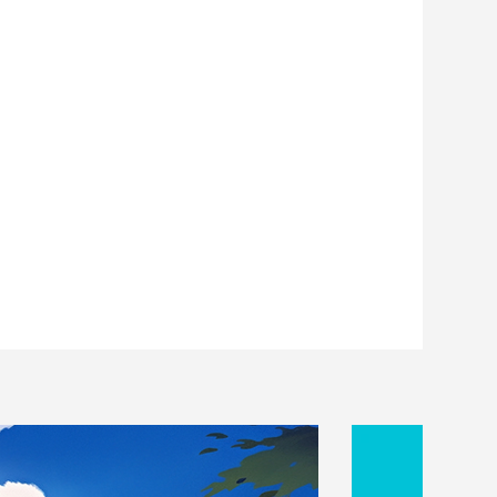
l.92 発行