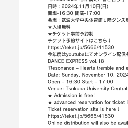
日時：2024年11月10日(日)

開場-16:30 開演-17:00

会場：筑波大学中央体育館１階ダンス場
★入場無料

★チケット事前予約制

チケット予約サイトはこちら↓

https://teket.jp/5666/41530
今年度はyoutubeにてオンライン配信
DANCE EXPRESS vol.18

“Resonance – Hearts tremble and ec
Date: Sunday, November 10, 2024
Open – 16:30 Start – 17:00

Venue: Tsukuba University Centra
★ Admission is free!

★ advanced reservation for ticket 
Ticket reservation site is here↓

https://teket.jp/5666/41530
Online distribution will also be avai