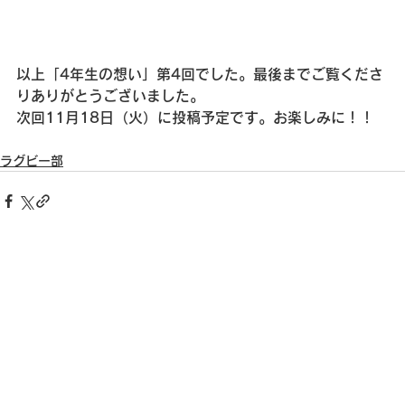
以上「4年生の想い」第4回でした。最後までご覧くださ
りありがとうございました。
次回11月18日（火）に投稿予定です。お楽しみに！！
ラグビー部