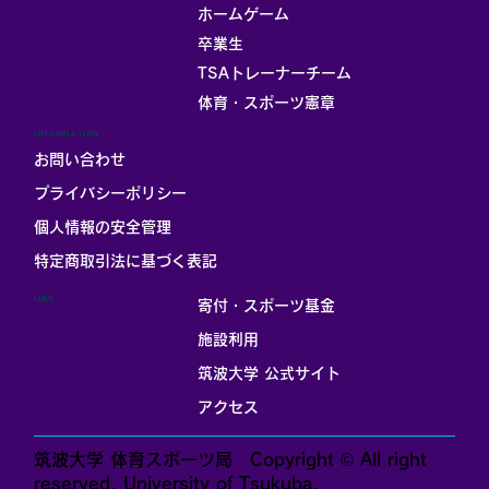
ホームゲーム
卒業生
TSAトレーナーチーム
体育・スポーツ憲章
INFORMATION
お問い合わせ
プライバシーポリシー
個人情報の安全管理
​特定商取引法に基づく表記
LINK
寄付・スポーツ基金
施設利用
筑波大学 公式サイト
アクセス
筑波大学 体育スポーツ局 Copyright © All right
reserved. University of Tsukuba.