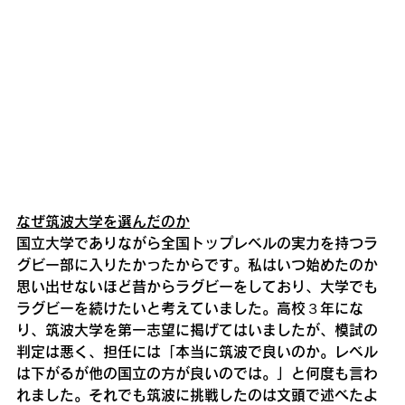
なぜ筑波大学を選んだのか
国立大学でありながら全国トップレベルの実力を持つラ
グビー部に入りたかったからです。私はいつ始めたのか
思い出せないほど昔からラグビーをしており、大学でも
ラグビーを続けたいと考えていました。高校３年にな
り、筑波大学を第一志望に掲げてはいましたが、模試の
判定は悪く、担任には「本当に筑波で良いのか。レベル
は下がるが他の国立の方が良いのでは。」と何度も言わ
れました。それでも筑波に挑戦したのは文頭で述べたよ