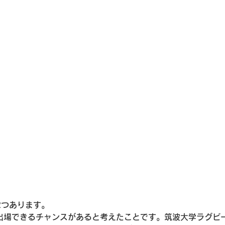
2つあります。
出場できるチャンスがあると考えたことです。筑波大学ラグビ