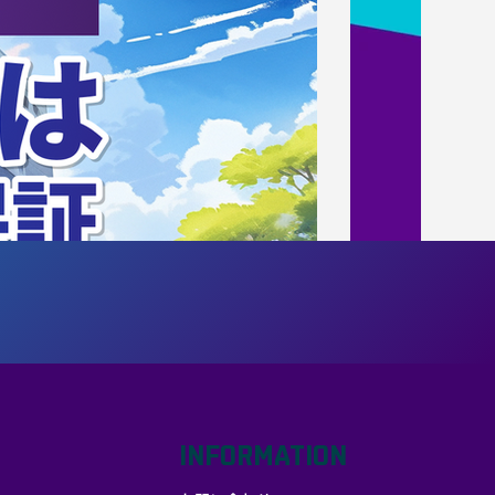
INFORMATION