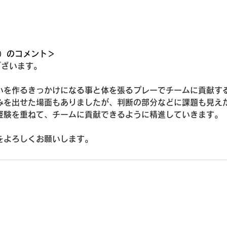
）のコメント＞ 
ございます。
いを作るきっかけになる事と体を張るプレーでチームに貢献す
みを出せた場面もありましたが、判断の部分などに課題も見え
経験を重ねて、チームに貢献できるように精進していきます。
をよろしくお願いします。