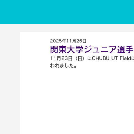
2025年11月26日
関東大学ジュニア選手
11月23日（日）にCHUBU UT F
われました。