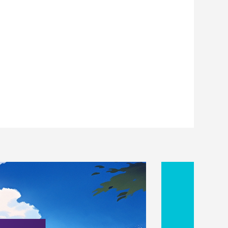
差し入れの