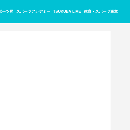
ポーツ局
スポーツアカデミー
TSUKUBA LIVE
体育・スポーツ憲章