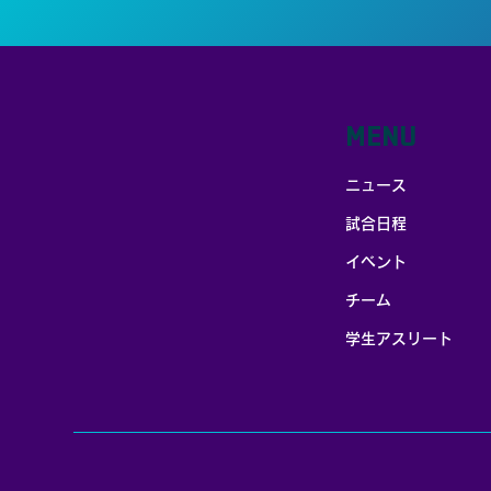
MENU
ニュース
試合日程
イベント
チーム
学生アスリート