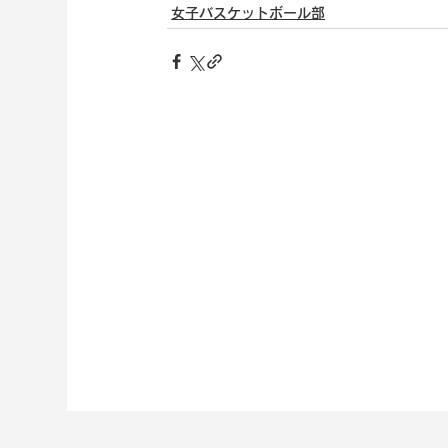
女子バスケットボール部