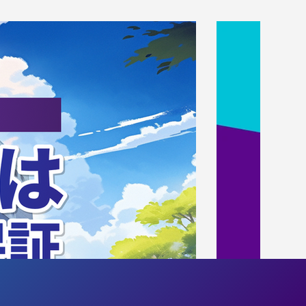
バイザー就