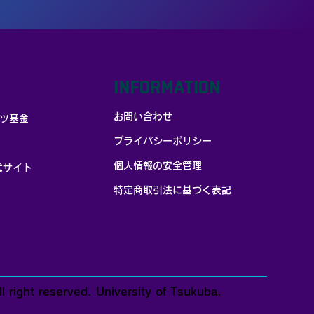
INFORMATION
お問い合わせ
ツ基金
プライバシーポリシー
個人情報の安全管理
式サイト
​特定商取引法に基づく表記
t reserved. University of Tsukuba.