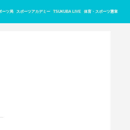
ポーツ局
スポーツアカデミー
TSUKUBA LIVE
体育・スポーツ憲章