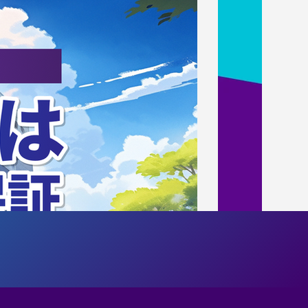
バイザー就