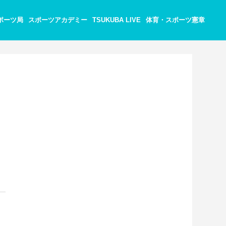
ポーツ局
スポーツアカデミー
TSUKUBA LIVE
体育・スポーツ憲章