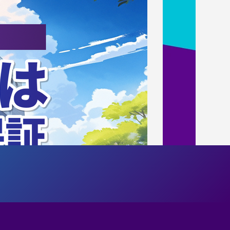
バイザー就