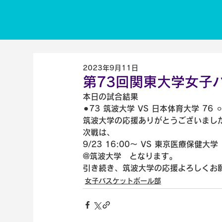
2023年9月11日
第73回関東大学女子
本日の試合結果
⚫︎73 筑波大学 VS 日本体育大学 76 ⚪
筑波大学の応援ありがとうございまし
次戦は、
9/23 16:00〜 VS 東京医療保健大学
@筑波大学　となります。
引き続き、筑波大学の応援よろしくお
女子バスケットボール部