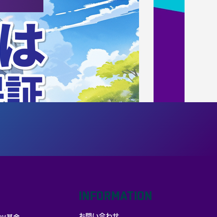
INFORMATION
お問い合わせ