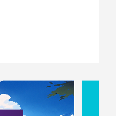
ダンス部公