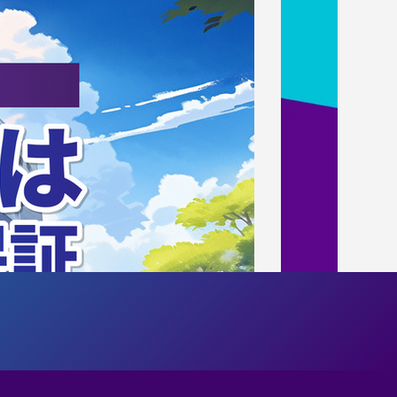
ダンス部公