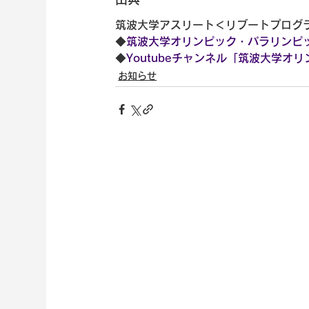
筑波大学アスリート＜リブートプログ
◆
筑波大学オリンピック・パラリンピ
◆
Youtubeチャンネル「筑波大学
お知らせ