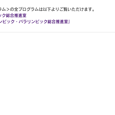
ラム＞の全プログラムは以下よりご覧いただけます。
ック総合推進室
オリンピック・パラリンピック総合推進室」