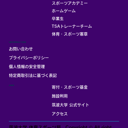
スポーツアカデミー
ホームゲーム
卒業生
TSAトレーナーチーム
体育・スポーツ憲章
INFORMATION
お問い合わせ
プライバシーポリシー
個人情報の安全管理
​特定商取引法に基づく表記
LINK
寄付・スポーツ基金
施設利用
筑波大学 公式サイト
アクセス
筑波大学 体育スポーツ局 Copyright © All right