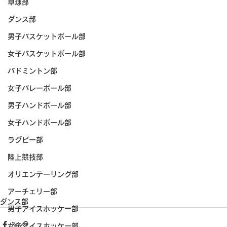
卓球部
ダンス部
男子バスケットボール部
女子バスケットボール部
バドミントン部
女子バレーボール部
男子ハンドボール部
女子ハンドボール部
ラグビー部
陸上競技部
オリエンテーリング部
アーチェリー部
ダンス部
男子アイスホッケー部
女子アイスホッケー部