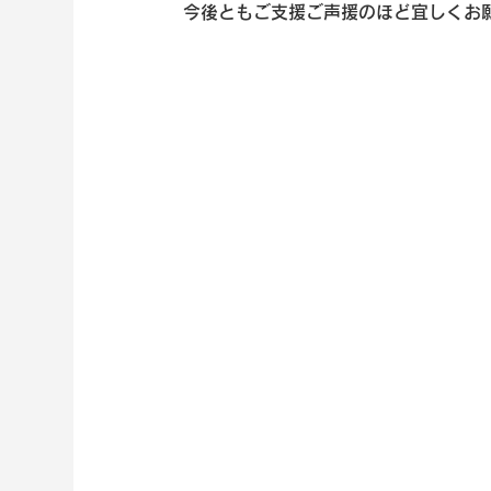
今後ともご支援ご声援のほど宜しくお