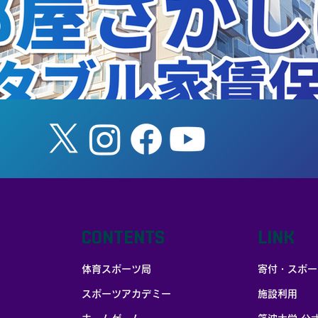
CONTENTS
LINK
体育スポーツ局
寄付・スポー
スポーツアカデミー
施設利用
お部屋探しはポータブル家賃保証