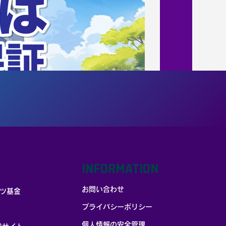
INFORMATION
お問い合わせ
ツ基金
プライバシーポリシー
個人情報の安全管理