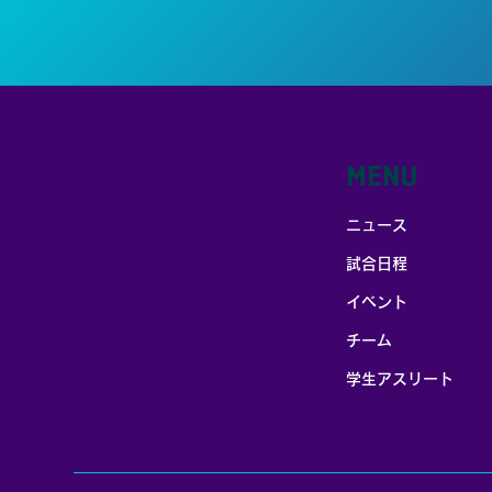
MENU
ニュース
試合日程
イベント
チーム
学生アスリート