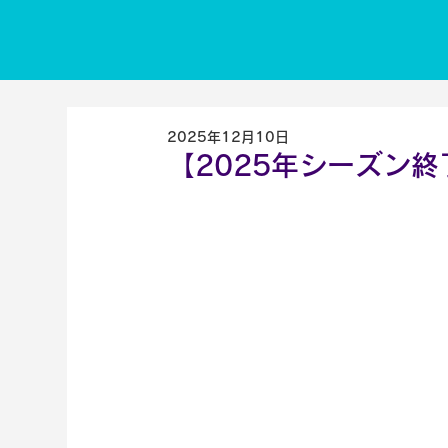
2025年12月10日
【2025年シーズン