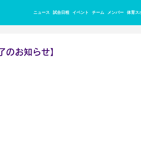
ニュース
試合日程
イベント
チーム
メンバー
体育ス
終了のお知らせ】