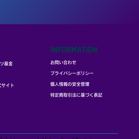
INFORMATION
お問い合わせ
ツ基金
プライバシーポリシー
個人情報の安全管理
式サイト
​特定商取引法に基づく表記