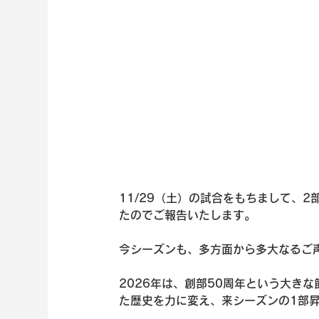
11/29（土）の試合をもちまして、2
たのでご報告いたします。
今シーズンも、多方面から多大なるご
2026年は、創部50周年という大き
た歴史を力に変え、来シーズンの1部