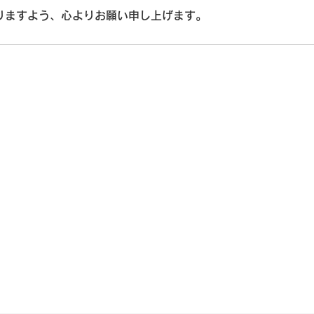
りますよう、心よりお願い申し上げます。