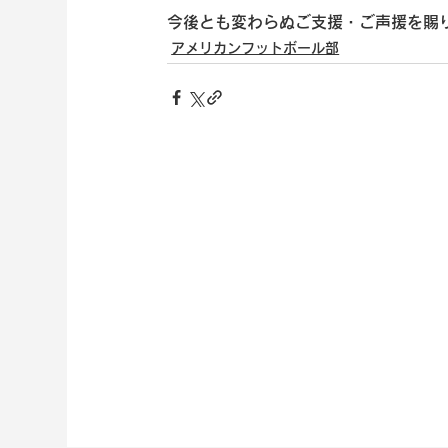
今後とも変わらぬご支援・ご声援を賜
アメリカンフットボール部