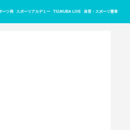
ポーツ局
スポーツアカデミー
TSUKUBA LIVE
体育・スポーツ憲章