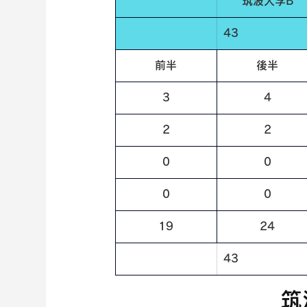
筑波大学B
43
前半
後半
3
4
2
2
0
0
0
0
19
24
43
筑