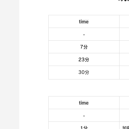
time
-
7分
23分
30分
time
-
1分
加