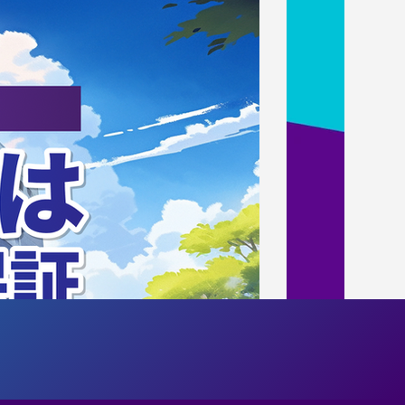
差し入れの