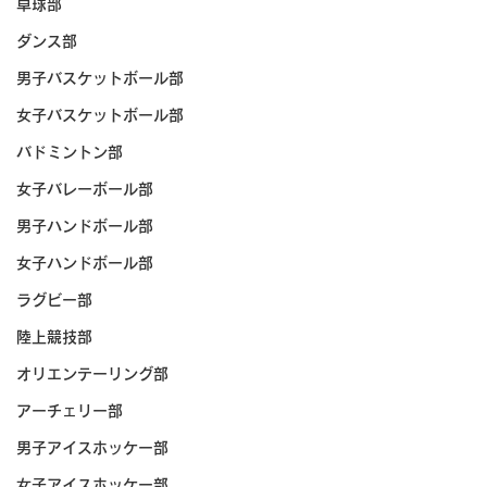
卓球部
ダンス部
男子バスケットボール部
女子バスケットボール部
バドミントン部
女子バレーボール部
男子ハンドボール部
女子ハンドボール部
ラグビー部
陸上競技部
オリエンテーリング部
アーチェリー部
男子アイスホッケー部
女子アイスホッケー部