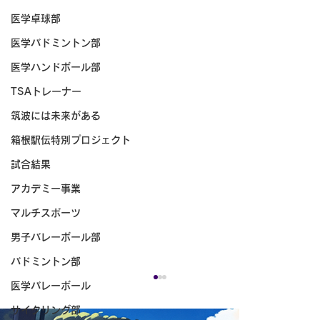
医学卓球部
医学バドミントン部
医学ハンドボール部
TSAトレーナー
筑波には未来がある
箱根駅伝特別プロジェクト
試合結果
アカデミー事業
マルチスポーツ
男子バレーボール部
バドミントン部
医学バレーボール
サイクリング部