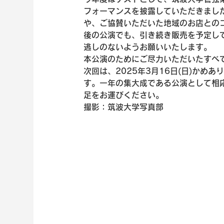
フォーマンスを披露していただきまし
や、ご協賛いただいた地域のお店との
後の公演でも、引き続き販売を予定し
逃しのないようお願いいたします。
本公演のためにご尽力いただいたすべ
次回は、2025年3月16日(日)かめ
す。一年の集大成である公演として相
足をお運びください。
