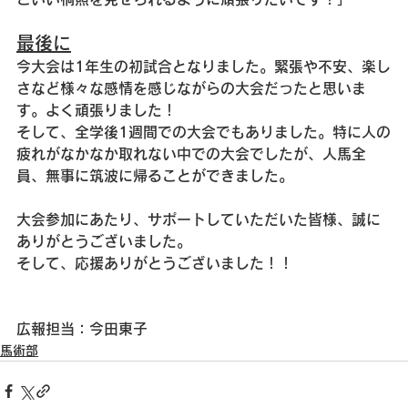
最後に
今大会は1年生の初試合となりました。緊張や不安、楽し
さなど様々な感情を感じながらの大会だったと思いま
す。よく頑張りました！
そして、全学後1週間での大会でもありました。特に人の
疲れがなかなか取れない中での大会でしたが、人馬全
員、無事に筑波に帰ることができました。
大会参加にあたり、サポートしていただいた皆様、誠に
ありがとうございました。
そして、応援ありがとうございました！！
広報担当：今田東子
馬術部