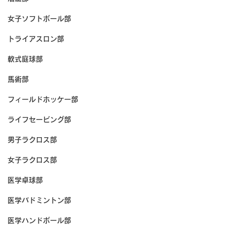
女子ソフトボール部
トライアスロン部
軟式庭球部
馬術部
フィールドホッケー部
ライフセービング部
男子ラクロス部
女子ラクロス部
医学卓球部
医学バドミントン部
医学ハンドボール部