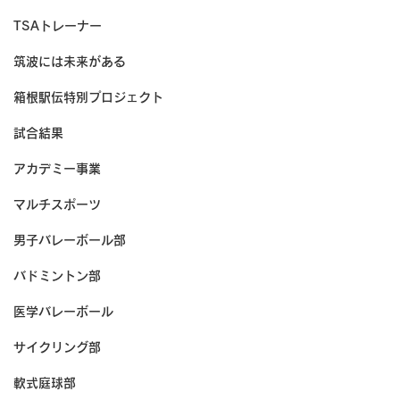
TSAトレーナー
筑波には未来がある
箱根駅伝特別プロジェクト
試合結果
アカデミー事業
マルチスポーツ
男子バレーボール部
バドミントン部
医学バレーボール
サイクリング部
軟式庭球部