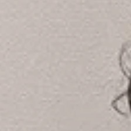
2020年11月28日