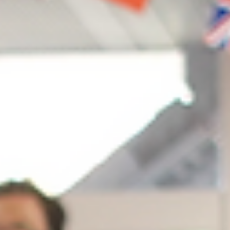
2021年2月19日